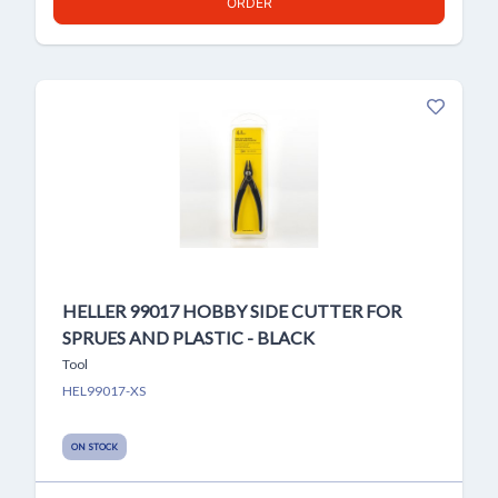
ORDER
HELLER 99017 HOBBY SIDE CUTTER FOR
SPRUES AND PLASTIC - BLACK
Tool
HEL99017-XS
ON STOCK