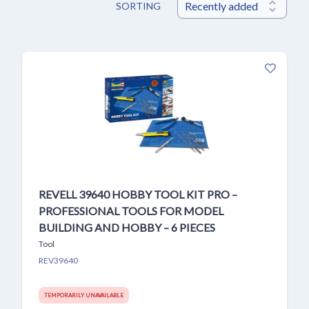
SORTING
REVELL 39640 HOBBY TOOL KIT PRO –
PROFESSIONAL TOOLS FOR MODEL
BUILDING AND HOBBY – 6 PIECES
Tool
REV39640
TEMPORARILY UNAVAILABLE