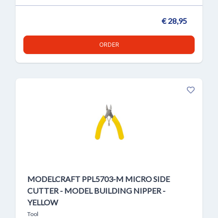
€ 28,95
ORDER
MODELCRAFT PPL5703-M MICRO SIDE
CUTTER - MODEL BUILDING NIPPER -
YELLOW
Tool