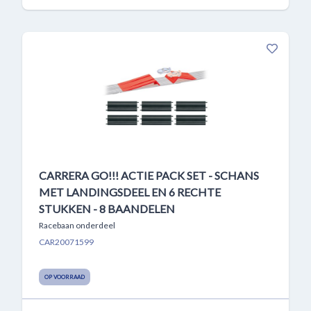
CARRERA GO!!! ACTIE PACK SET - SCHANS
MET LANDINGSDEEL EN 6 RECHTE
STUKKEN - 8 BAANDELEN
Racebaan onderdeel
CAR20071599
OP VOORRAAD