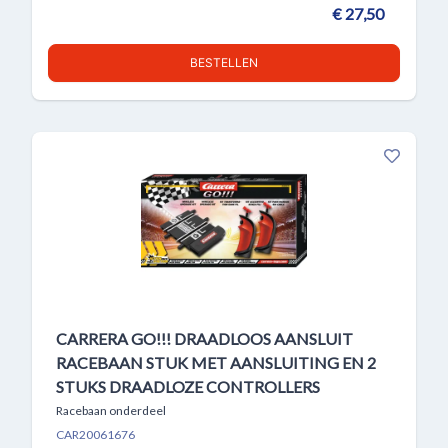
€ 27,50
BESTELLEN
CARRERA GO!!! DRAADLOOS AANSLUIT
RACEBAAN STUK MET AANSLUITING EN 2
STUKS DRAADLOZE CONTROLLERS
Racebaan onderdeel
CAR20061676