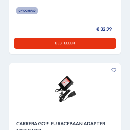
OP VOORRAAD
€ 32,99
BESTELLEN
CARRERA GO!!! EU RACEBAAN ADAPTER