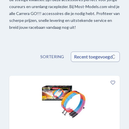
coureurs en urenlang raceplezier. Bij Most-Models.com vind je
alle Carrera GO!!! accessoires die je nodig hebt. Profiteer van
scherpe prijzen, snelle levering en uitstekende service en
breid jouw racebaan vandaag nog uit!
SORTERING