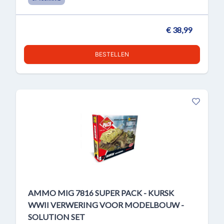
€ 38,99
BESTELLEN
AMMO MIG 7816 SUPER PACK - KURSK
WWII VERWERING VOOR MODELBOUW -
SOLUTION SET