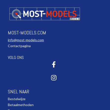
MOST-MODELS.COM
info@most-models.com
Contactpagina
VOLG ONS
SNEL NAAR
Bestelwijze
Betaalmethoden