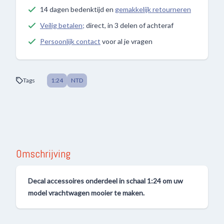
14 dagen bedenktijd en
gemakkelijk retourneren
Veilig betalen;
direct, in 3 delen of achteraf
Persoonlijk contact
voor al je vragen
Tags
1:24
NTD
Omschrijving
Decal accessoires onderdeel in schaal 1:24 om uw
model vrachtwagen mooier te maken.