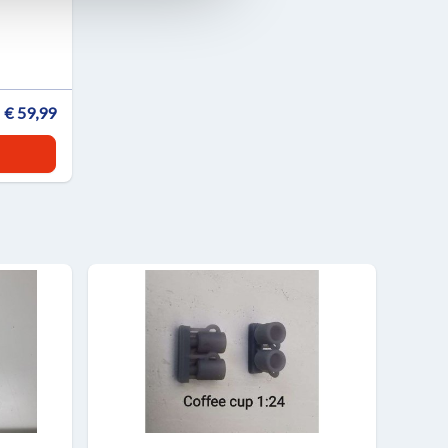
€ 59,99