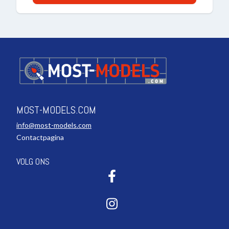
MOST-MODELS.COM
info@most-models.com
Contactpagina
VOLG ONS