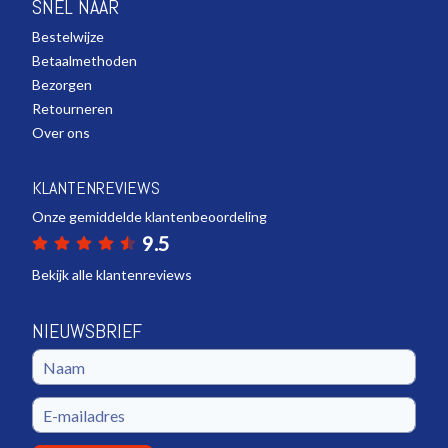
SNEL NAAR
Bestelwijze
Betaalmethoden
Bezorgen
Retourneren
Over ons
KLANTENREVIEWS
Onze gemiddelde klantenbeoordeling
9.5
Bekijk alle klantenreviews
NIEUWSBRIEF