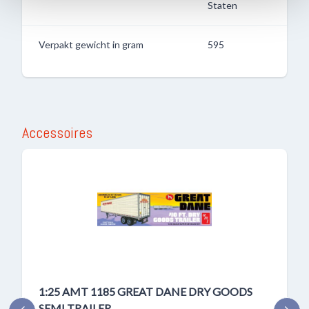
Staten
Verpakt gewicht in gram
595
Accessoires
1:25 AMT 1185 GREAT DANE DRY GOODS
SEMI TRAILER