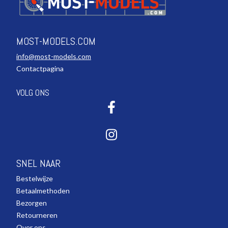
MOST-MODELS.COM
info@most-models.com
Contactpagina
VOLG ONS
SNEL NAAR
Bestelwijze
Betaalmethoden
Bezorgen
Retourneren
Over ons