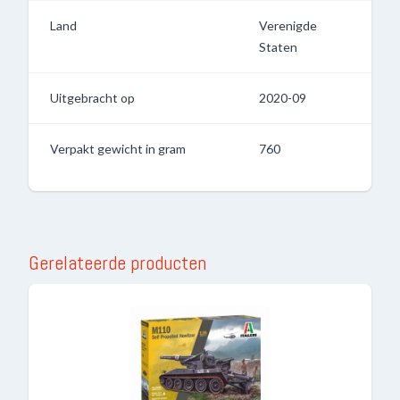
Land
Verenigde
Staten
Uitgebracht op
2020-09
Verpakt gewicht in gram
760
Gerelateerde producten