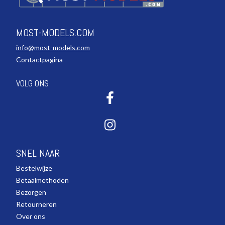
MOST-MODELS.COM
info@most-models.com
Contactpagina
VOLG ONS
SNEL NAAR
Bestelwijze
Betaalmethoden
Bezorgen
Retourneren
Over ons