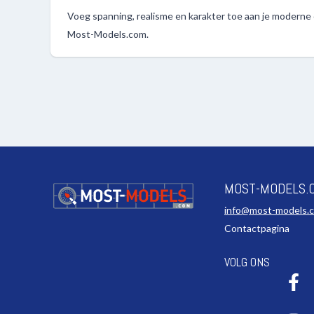
Voeg spanning, realisme en karakter toe aan je moderne d
Most-Models.com.
MOST-MODELS.
info@most-models.
Contactpagina
VOLG ONS