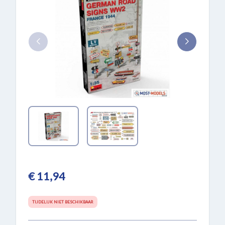
€ 11,94
TIJDELIJK NIET BESCHIKBAAR