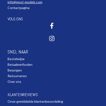
info@most-models.com
Contactpagina
VOLG ONS
SNEL NAAR
Bestelwijze
Betaalmethoden
Bezorgen
Retourneren
Over ons
KLANTENREVIEWS
Onze gemiddelde klantenbeoordeling