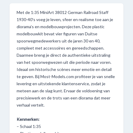
Met de 1:35 MiniArt 38012 German Railroad Staff
1930-40's voeg je leven, sfeer en realisme toe aan je
diorama’s en modelbouwprojecten. Deze plastic
modelbouwkit bevat vier figuren van Duitse
spoorwegmedewerkers uit de jaren 30 en 40,
compleet met accessoires en gereedschappen.
Daarmee breng je direct de authentieke uitstraling
van het spoorwegwezen uit die periode naar voren.
Ideaal om historische scènes meer emotie en detail
te geven. Bij Most-Models.com profiteer je van snelle
levering en uitstekende klantenservice, zodat je
meteen aan de slag kunt. Ervaar de voldoening van
precisiewerk en de trots van een diorama dat meer
verhaal vertelt.
Kenmerken:
– Schaal 1:35