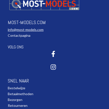
MOST-MODELS.COM
info@most-models.com
Contactpagina
VOLG ONS
SNEL NAAR
Bestelwijze
Betaalmethoden
Bezorgen
Retourneren