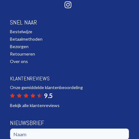
SNEL NAAR
Bestelwijze
Betaalmethoden
Bezorgen
Retourneren
Over ons
KLANTENREVIEWS
Onze gemiddelde klantenbeoordeling
9.5
Bekijk alle klantenreviews
NIEUWSBRIEF