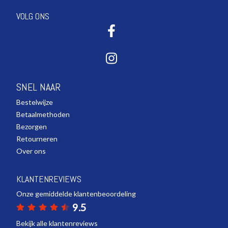
VOLG ONS
SNEL NAAR
Bestelwijze
Betaalmethoden
Bezorgen
Retourneren
Over ons
KLANTENREVIEWS
Onze gemiddelde klantenbeoordeling
9.5
Bekijk alle klantenreviews