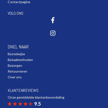
Contactpagina
VOLG ONS
SNEL NAAR
Bestelwijze
Betaalmethoden
Bezorgen
Retourneren
Over ons
KLANTENREVIEWS
Onze gemiddelde klantenbeoordeling
9.5