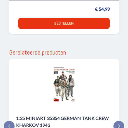
€ 54,99
BESTELLEN
Gerelateerde producten
1:35 MINIART 35354 GERMAN TANK CREW
KHARKOV 1943