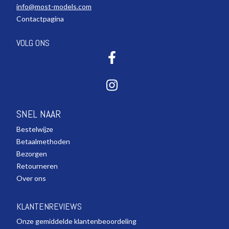
info@most-models.com
Contactpagina
VOLG ONS
SNEL NAAR
Bestelwijze
Betaalmethoden
Bezorgen
Retourneren
Over ons
KLANTENREVIEWS
Onze gemiddelde klantenbeoordeling