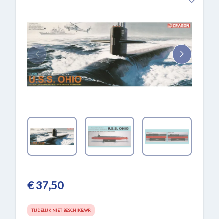
€ 37,50
TIJDELIJK NIET BESCHIKBAAR