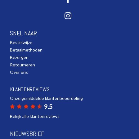
SNEL NAAR
Bestelwijze
Betaalmethoden
Bezorgen
Retourneren
Over ons
KLANTENREVIEWS
Onze gemiddelde klantenbeoordeling
9.5
Bekijk alle klantenreviews
NIEUWSBRIEF