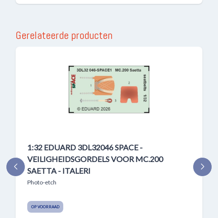
Gerelateerde producten
1:32 EDUARD 3DL32046 SPACE -
VEILIGHEIDSGORDELS VOOR MC.200
SAETTA - ITALERI
Photo-etch
OP VOORRAAD