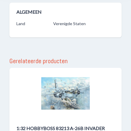
ALGEMEEN
Land
Verenigde Staten
Gerelateerde producten
1:32 HOBBYBOSS 83213 A-26B INVADER