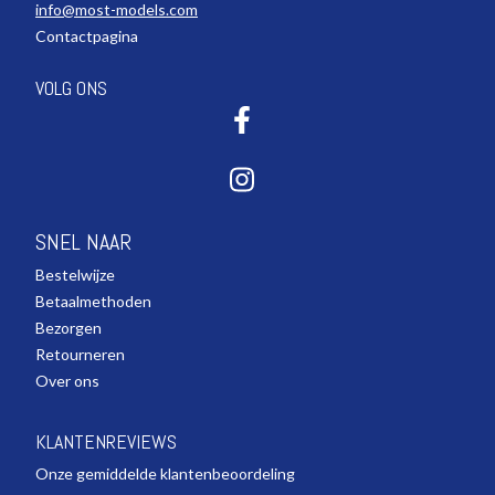
info@most-models.com
Contactpagina
VOLG ONS
SNEL NAAR
Bestelwijze
Betaalmethoden
Bezorgen
Retourneren
Over ons
KLANTENREVIEWS
Onze gemiddelde klantenbeoordeling