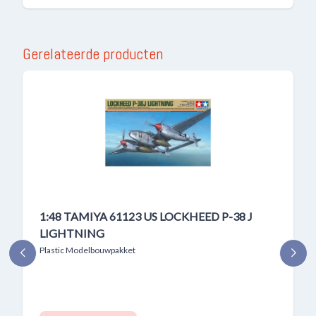
Gerelateerde producten
1:48 TAMIYA 61123 US LOCKHEED P-38 J
LIGHTNING
Plastic Modelbouwpakket