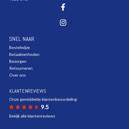
SNEL NAAR
Bestelwijze
Betaalmethoden
Bezorgen
Retourneren
Over ons
KLANTENREVIEWS
Onze gemiddelde klantenbeoordeling
9.5
Bekijk alle klantenreviews