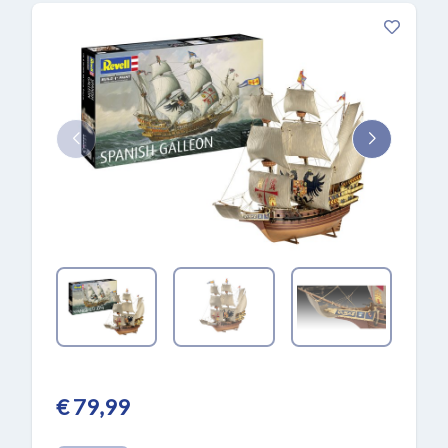
€ 79,99