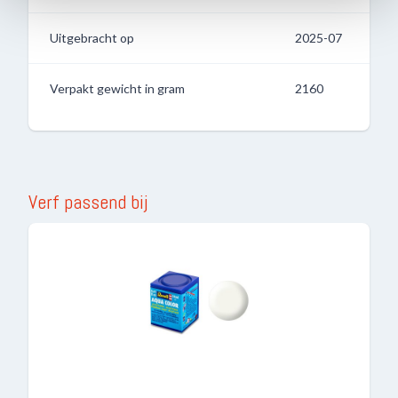
Uitgebracht op
2025-07
Verpakt gewicht in gram
2160
Verf passend bij