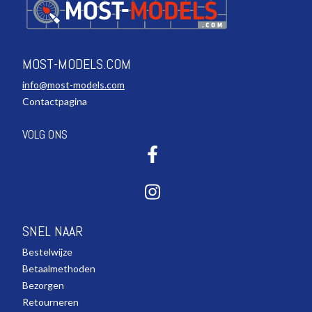
MOST-MODELS.COM
info@most-models.com
Contactpagina
VOLG ONS
SNEL NAAR
Bestelwijze
Betaalmethoden
Bezorgen
Retourneren