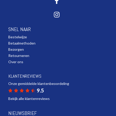
SNEL NAAR
Bestelwijze
Betaalmethoden
Bezorgen
Retourneren
Over ons
KLANTENREVIEWS
Onze gemiddelde klantenbeoordeling
9.5
Bekijk alle klantenreviews
NIEUWSBRIEF