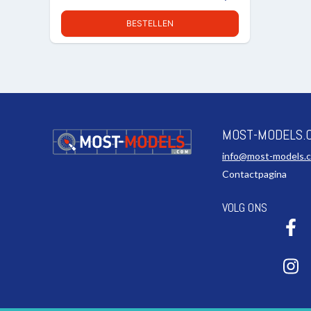
BESTELLEN
MOST-MODELS.
info@most-models.
Contactpagina
VOLG ONS