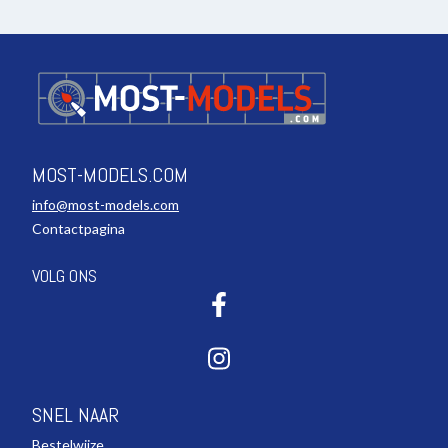
MOST-MODELS.COM
info@most-models.com
Contactpagina
VOLG ONS
SNEL NAAR
Bestelwijze