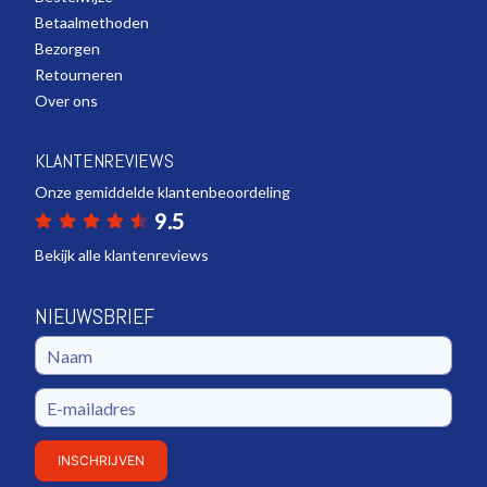
Betaalmethoden
Bezorgen
Retourneren
Over ons
KLANTENREVIEWS
Onze gemiddelde klantenbeoordeling
9.5
Bekijk alle klantenreviews
NIEUWSBRIEF
INSCHRIJVEN