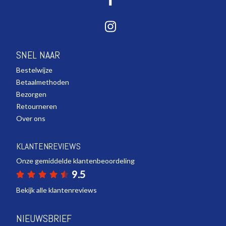
SNEL NAAR
Bestelwijze
Betaalmethoden
Bezorgen
Retourneren
Over ons
KLANTENREVIEWS
Onze gemiddelde klantenbeoordeling
9.5
Bekijk alle klantenreviews
NIEUWSBRIEF