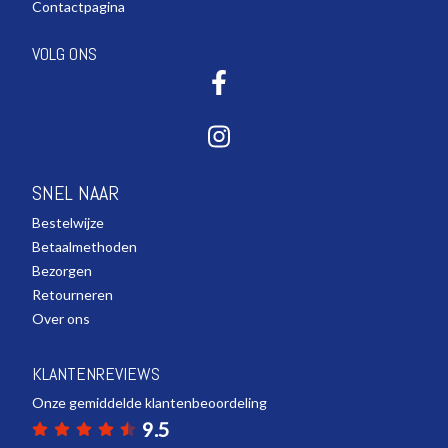
Contactpagina
VOLG ONS
SNEL NAAR
Bestelwijze
Betaalmethoden
Bezorgen
Retourneren
Over ons
KLANTENREVIEWS
Onze gemiddelde klantenbeoordeling
9.5