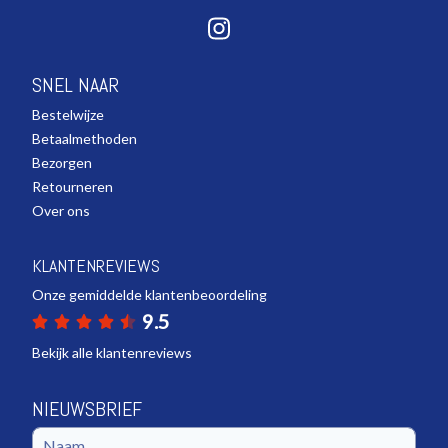
SNEL NAAR
Bestelwijze
Betaalmethoden
Bezorgen
Retourneren
Over ons
KLANTENREVIEWS
Onze gemiddelde klantenbeoordeling
9.5
Bekijk alle klantenreviews
NIEUWSBRIEF