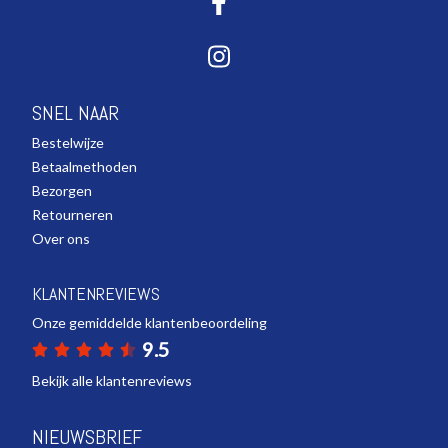
SNEL NAAR
Bestelwijze
Betaalmethoden
Bezorgen
Retourneren
Over ons
KLANTENREVIEWS
Onze gemiddelde klantenbeoordeling
9.5
Bekijk alle klantenreviews
NIEUWSBRIEF