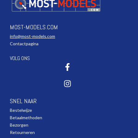
MOST-MODELS.COM
info@most-models.com
Contactpagina
VOLG ONS
SNEL NAAR
Bestelwijze
Betaalmethoden
Bezorgen
Retourneren