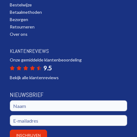
Bestelwijze
Betaalmethoden
Bezorgen
Retourneren
Over ons
KLANTENREVIEWS
Onze gemiddelde klantenbeoordeling
9.5
Bekijk alle klantenreviews
NIEUWSBRIEF
INSCHRIJVEN