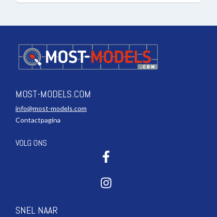
MOST-MODELS.COM
info@most-models.com
Contactpagina
VOLG ONS
SNEL NAAR