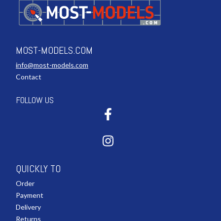
MOST-MODELS.COM
info@most-models.com
Contact
FOLLOW US
QUICKLY TO
Order
Payment
Delivery
Returns