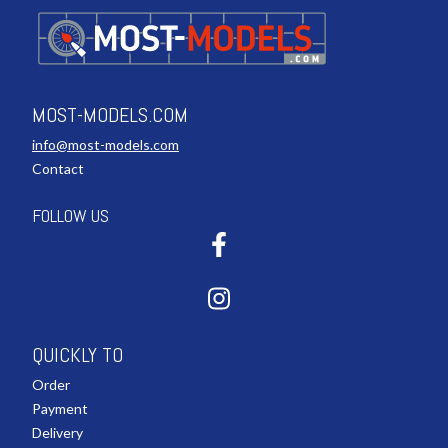
MOST-MODELS.COM
info@most-models.com
Contact
FOLLOW US
QUICKLY TO
Order
Payment
Delivery