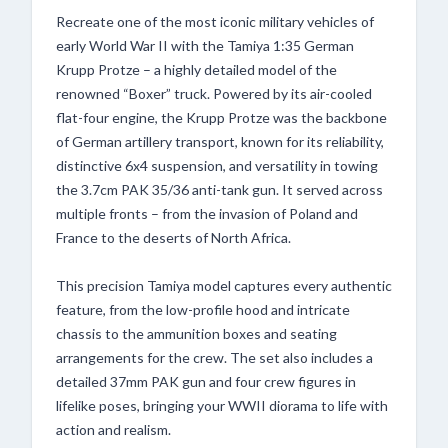
Recreate one of the most iconic military vehicles of
early World War II with the Tamiya 1:35 German
Krupp Protze – a highly detailed model of the
renowned “Boxer” truck. Powered by its air-cooled
flat-four engine, the Krupp Protze was the backbone
of German artillery transport, known for its reliability,
distinctive 6x4 suspension, and versatility in towing
the 3.7cm PAK 35/36 anti-tank gun. It served across
multiple fronts – from the invasion of Poland and
France to the deserts of North Africa.
This precision Tamiya model captures every authentic
feature, from the low-profile hood and intricate
chassis to the ammunition boxes and seating
arrangements for the crew. The set also includes a
detailed 37mm PAK gun and four crew figures in
lifelike poses, bringing your WWII diorama to life with
action and realism.