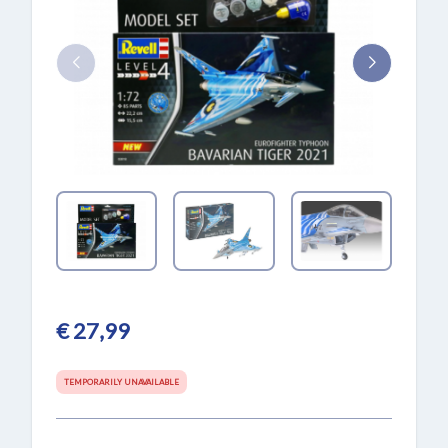
€ 27,99
TEMPORARILY UNAVAILABLE