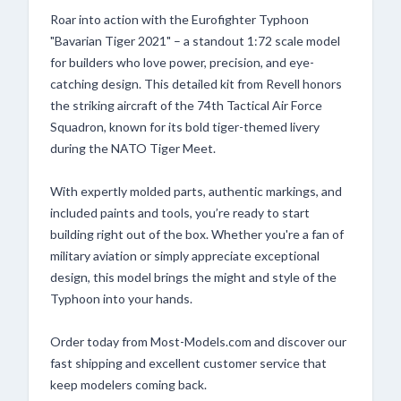
Roar into action with the Eurofighter Typhoon
"Bavarian Tiger 2021" – a standout 1:72 scale model
for builders who love power, precision, and eye-
catching design. This detailed kit from Revell honors
the striking aircraft of the 74th Tactical Air Force
Squadron, known for its bold tiger-themed livery
during the NATO Tiger Meet.
With expertly molded parts, authentic markings, and
included paints and tools, you’re ready to start
building right out of the box. Whether you're a fan of
military aviation or simply appreciate exceptional
design, this model brings the might and style of the
Typhoon into your hands.
Order today from Most-Models.com and discover our
fast shipping and excellent customer service that
keep modelers coming back.