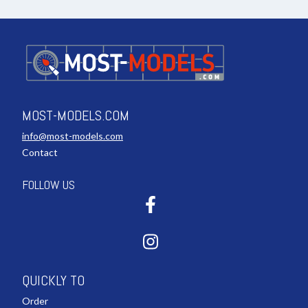
MOST-MODELS.COM
info@most-models.com
Contact
FOLLOW US
QUICKLY TO
Order