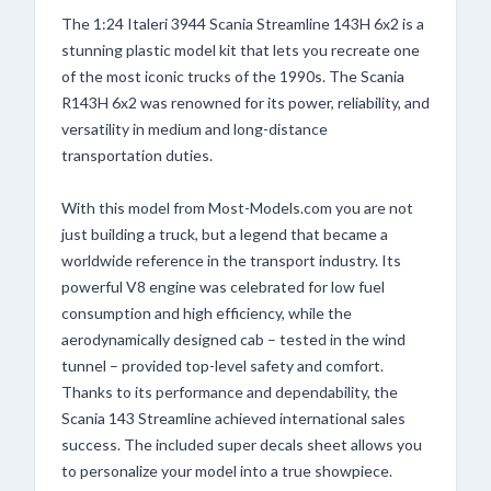
The 1:24 Italeri 3944 Scania Streamline 143H 6x2 is a
stunning plastic model kit that lets you recreate one
of the most iconic trucks of the 1990s. The Scania
R143H 6x2 was renowned for its power, reliability, and
versatility in medium and long-distance
transportation duties.
With this model from Most-Models.com you are not
just building a truck, but a legend that became a
worldwide reference in the transport industry. Its
powerful V8 engine was celebrated for low fuel
consumption and high efficiency, while the
aerodynamically designed cab – tested in the wind
tunnel – provided top-level safety and comfort.
Thanks to its performance and dependability, the
Scania 143 Streamline achieved international sales
success. The included super decals sheet allows you
to personalize your model into a true showpiece.