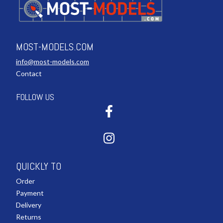
MOST-MODELS.COM
info@most-models.com
Contact
FOLLOW US
QUICKLY TO
Order
Payment
Delivery
Returns