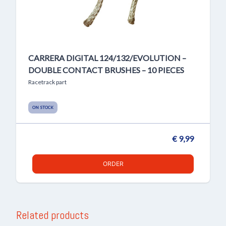
CARRERA DIGITAL 124/132/EVOLUTION –
DOUBLE CONTACT BRUSHES – 10 PIECES
Racetrack part
ON STOCK
€ 9,99
ORDER
Related products