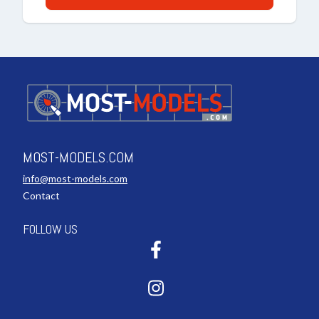
MOST-MODELS.COM
info@most-models.com
Contact
FOLLOW US