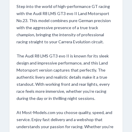
Step into the world of high-performance GT racing
with the Audi R8 LMS GT3 evo II Land Motorsport
No.23. This model combines pure German precision
with the aggressive presence of a true track
champion, bringing the intensity of professional
racing straight to your Carrera Evolution circuit.
The Audi R8 LMS GT3 evo II is known for its sleek
design and impressive performance, and this Land
Motorsport version captures that perfectly. The
authentic livery and realistic details make it a true
standout. With working front and rear lights, every
race feels more immersive, whether you're racing
during the day or in thrilling night sessions.
At Most-Models.com you choose quality, speed, and
service. Enjoy fast delivery and a webshop that
understands your passion for racing. Whether you're