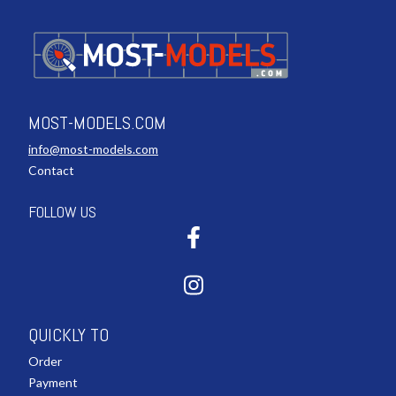
MOST-MODELS.COM
info@most-models.com
Contact
FOLLOW US
QUICKLY TO
Order
Payment