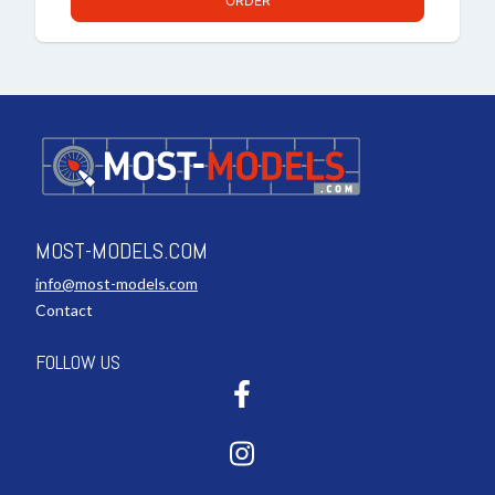
ORDER
MOST-MODELS.COM
info@most-models.com
Contact
FOLLOW US