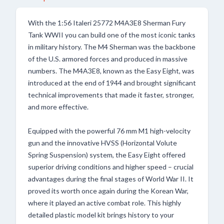
With the 1:56 Italeri 25772 M4A3E8 Sherman Fury
Tank WWII you can build one of the most iconic tanks
in military history. The M4 Sherman was the backbone
of the U.S. armored forces and produced in massive
numbers. The M4A3E8, known as the Easy Eight, was
introduced at the end of 1944 and brought significant
technical improvements that made it faster, stronger,
and more effective.
Equipped with the powerful 76 mm M1 high-velocity
gun and the innovative HVSS (Horizontal Volute
Spring Suspension) system, the Easy Eight offered
superior driving conditions and higher speed – crucial
advantages during the final stages of World War II. It
proved its worth once again during the Korean War,
where it played an active combat role. This highly
detailed plastic model kit brings history to your