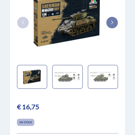
€ 16,75
ON STOCK