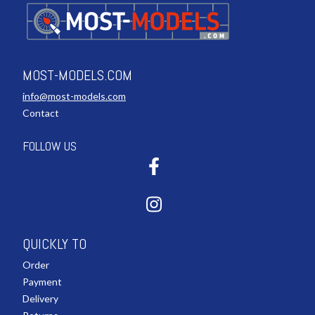
MOST-MODELS.COM
info@most-models.com
Contact
FOLLOW US
QUICKLY TO
Order
Payment
Delivery