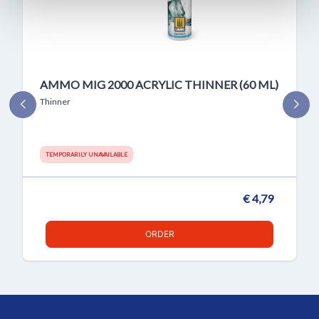
AMMO MIG 2000 ACRYLIC THINNER (60 ML)
Thinner
TEMPORARILY UNAVAILABLE
€ 4,79
ORDER