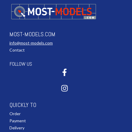
MOST-MODELS.COM
info@most-models.com
Contact
FOLLOW US
QUICKLY TO
Order
Payment
Delivery