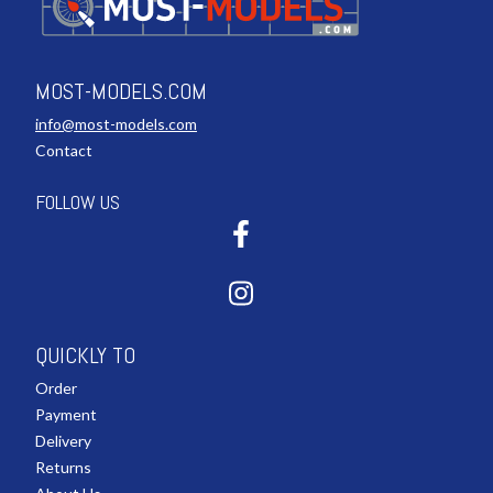
MOST-MODELS.COM
info@most-models.com
Contact
FOLLOW US
QUICKLY TO
Order
Payment
Delivery
Returns