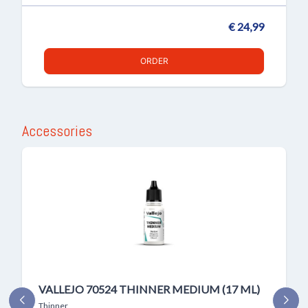
€ 24,99
ORDER
Accessories
VALLEJO 70524 THINNER MEDIUM (17 ML)
Thinner