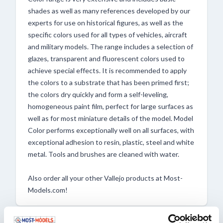
shades as well as many references developed by our
experts for use on historical figures, as well as the
specific colors used for all types of vehicles, aircraft
and military models. The range includes a selection of
glazes, transparent and fluorescent colors used to
achieve special effects. It is recommended to apply
the colors to a substrate that has been primed first;
the colors dry quickly and form a self-leveling,
homogeneous paint film, perfect for large surfaces as
well as for most miniature details of the model. Model
Color performs exceptionally well on all surfaces, with
exceptional adhesion to resin, plastic, steel and white
metal. Tools and brushes are cleaned with water.
Also order all your other Vallejo products at Most-
Models.com!