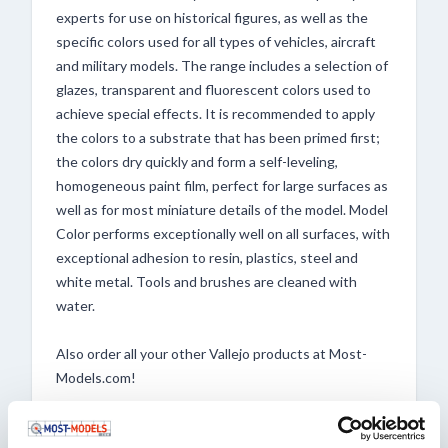
experts for use on historical figures, as well as the
specific colors used for all types of vehicles, aircraft
and military models. The range includes a selection of
glazes, transparent and fluorescent colors used to
achieve special effects. It is recommended to apply
the colors to a substrate that has been primed first;
the colors dry quickly and form a self-leveling,
homogeneous paint film, perfect for large surfaces as
well as for most miniature details of the model. Model
Color performs exceptionally well on all surfaces, with
exceptional adhesion to resin, plastics, steel and
white metal. Tools and brushes are cleaned with
water.
Also order all your other Vallejo products at Most-
Models.com!