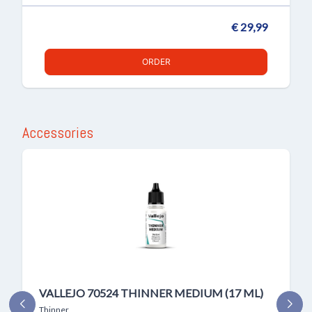
€ 29,99
ORDER
Accessories
VALLEJO 70524 THINNER MEDIUM (17 ML)
Thinner