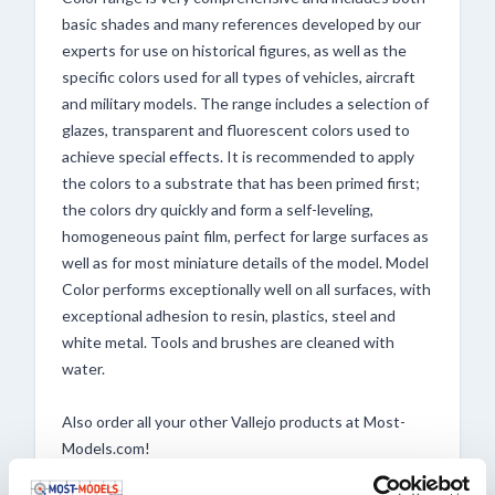
basic shades and many references developed by our
experts for use on historical figures, as well as the
specific colors used for all types of vehicles, aircraft
and military models. The range includes a selection of
glazes, transparent and fluorescent colors used to
achieve special effects. It is recommended to apply
the colors to a substrate that has been primed first;
the colors dry quickly and form a self-leveling,
homogeneous paint film, perfect for large surfaces as
well as for most miniature details of the model. Model
Color performs exceptionally well on all surfaces, with
exceptional adhesion to resin, plastics, steel and
white metal. Tools and brushes are cleaned with
water.
Also order all your other Vallejo products at Most-
Models.com!