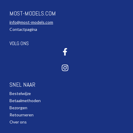
MOST-MODELS.COM
info@most-models.com
Contactpagina
VOLG ONS
SNEL NAAR
Bestelwijze
Betaalmethoden
Bezorgen
Retourneren
Over ons