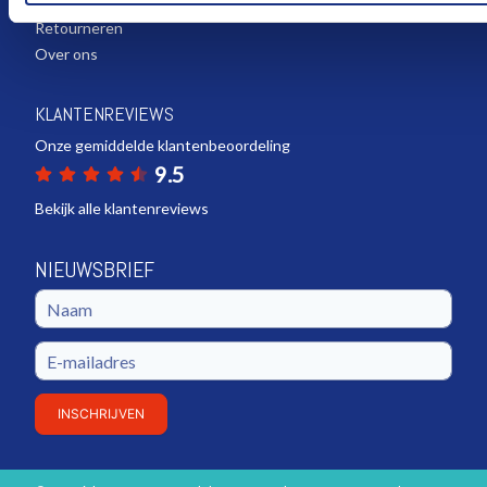
Bezorgen
Retourneren
Over ons
KLANTENREVIEWS
Onze gemiddelde klantenbeoordeling
9.5
Bekijk alle klantenreviews
NIEUWSBRIEF
INSCHRIJVEN