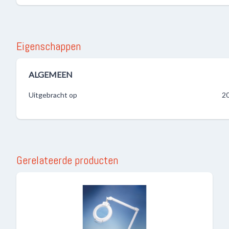
Eigenschappen
ALGEMEEN
Uitgebracht op
2
Gerelateerde producten