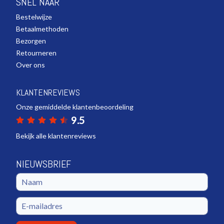
SNEL NAAR
Bestelwijze
Betaalmethoden
Bezorgen
Retourneren
Over ons
KLANTENREVIEWS
Onze gemiddelde klantenbeoordeling
9.5
Bekijk alle klantenreviews
NIEUWSBRIEF