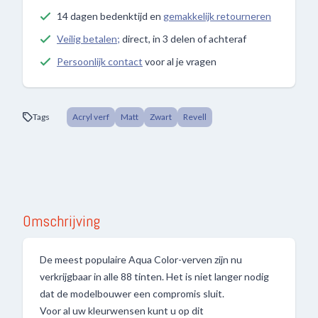
14 dagen bedenktijd en
gemakkelijk retourneren
Veilig betalen;
direct, in 3 delen of achteraf
Persoonlijk contact
voor al je vragen
Tags
Acryl verf
Matt
Zwart
Revell
Omschrijving
De meest populaire Aqua Color-verven zijn nu
verkrijgbaar in alle 88 tinten. Het is niet langer nodig
dat de modelbouwer een compromis sluit.
Voor al uw kleurwensen kunt u op dit