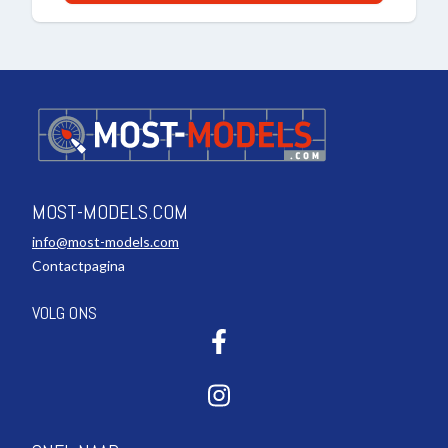
MOST-MODELS.COM
info@most-models.com
Contactpagina
VOLG ONS