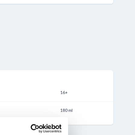
16+
180 ml