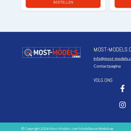
BESTELLEN
MOST-MODELS.
info@most-models.
Contactpagina
VOLG ONS
© Copyright 2026 Most-Models.com Modelbouw Webshop