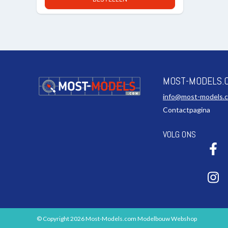
MOST-MODELS.
info@most-models.
Contactpagina
VOLG ONS
© Copyright 2026 Most-Models.com Modelbouw Webshop