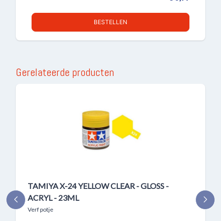
BESTELLEN
Gerelateerde producten
TAMIYA X-24 YELLOW CLEAR - GLOSS -
ACRYL - 23ML
Verf potje