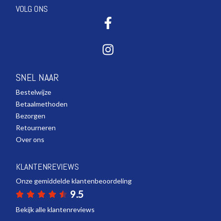
VOLG ONS
SNEL NAAR
Bestelwijze
Betaalmethoden
Bezorgen
Retourneren
Over ons
KLANTENREVIEWS
Onze gemiddelde klantenbeoordeling
9.5
Bekijk alle klantenreviews