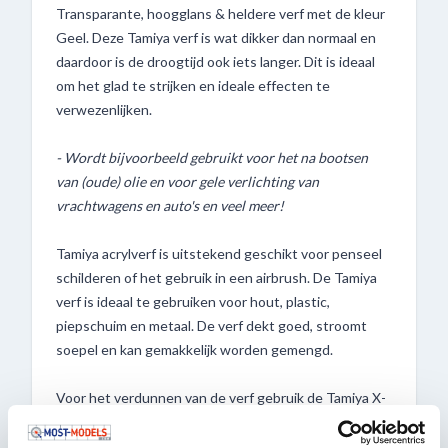
Transparante, hoogglans & heldere verf met de kleur
Geel. Deze Tamiya verf is wat dikker dan normaal en
daardoor is de droogtijd ook iets langer. Dit is ideaal
om het glad te strijken en ideale effecten te
verwezenlijken.
- Wordt bijvoorbeeld gebruikt voor het na bootsen
van (oude) olie en voor gele verlichting van
vrachtwagens en auto's en veel meer!
Tamiya acrylverf is uitstekend geschikt voor penseel
schilderen of het gebruik in een airbrush. De Tamiya
verf is ideaal te gebruiken voor hout, plastic,
piepschuim en metaal. De verf dekt goed, stroomt
soepel en kan gemakkelijk worden gemengd.
Voor het verdunnen van de verf gebruik de Tamiya X-
20A Thinner.