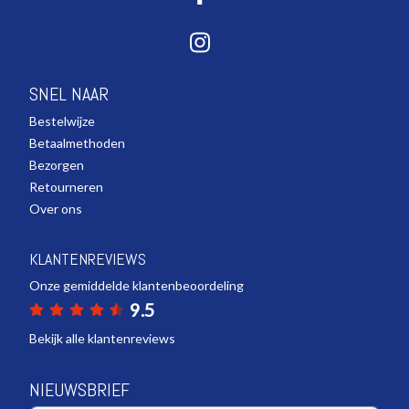
SNEL NAAR
Bestelwijze
Betaalmethoden
Bezorgen
Retourneren
Over ons
KLANTENREVIEWS
Onze gemiddelde klantenbeoordeling
9.5
Bekijk alle klantenreviews
NIEUWSBRIEF