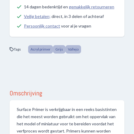
14 dagen bedenktijd en
gemakkelijk retourneren
Veilig betalen;
direct, in 3 delen of achteraf
Persoonlijk contact
voor al je vragen
Tags
Acryl primer
Grijs
Vallejo
Omschrijving
Surface Primer is verkrijgbaar in een reeks basistinten
die het meest worden gebruikt om het oppervlak van
het model of miniatuur voor te bereiden voordat het
verfproces wordt gestart. Primers kunnen worden