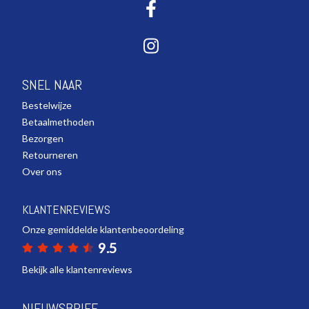
SNEL NAAR
Bestelwijze
Betaalmethoden
Bezorgen
Retourneren
Over ons
KLANTENREVIEWS
Onze gemiddelde klantenbeoordeling
9.5
Bekijk alle klantenreviews
NIEUWSBRIEF